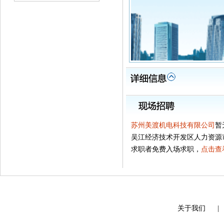
苏州美渡机电科技有限公司
暂
吴江经济技术开发区人力资源
求职者免费入场求职，
点击查
关于我们