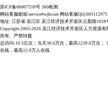
苏ICP备06007559号
360检测
网站客服邮箱:service#wjhr.net 网站客服QQ:605112975
地址: 江苏省 吴江区 吴江经济技术开发区云梨路1028
Copyright 2003-2026 吴江经济技术开发区人力资源
所有、严禁转载
总访问-10.5亿次；当天30.6万次，最高1239.0万次； 
在线，最高15.9万人在线