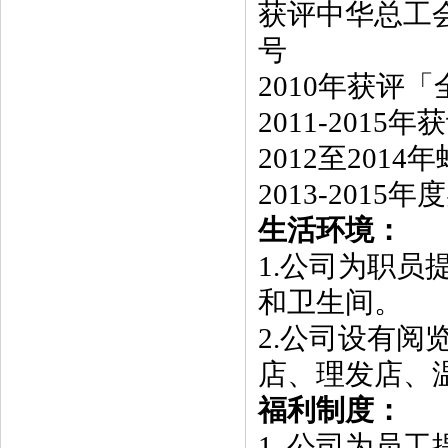
获评中华总工
号
2010年获评「
2011-20
2012至20
2013-20
生活环境：
1.公司为职
和卫生间。
2.公司设有阅
店、理发店、
福利制度：
1. 公司为员