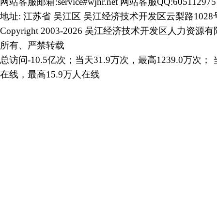
网站客服邮箱:service#wjhr.net 网站客服QQ:605112975
地址: 江苏省 吴江区 吴江经济技术开发区云梨路1028
Copyright 2003-2026 吴江经济技术开发区人力资源
所有、严禁转载
总访问-10.5亿次；当天31.9万次，最高1239.0万次； 
在线，最高15.9万人在线