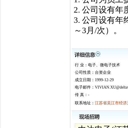
2. 公司设有
3. 公司设有
～3月/次）。
行 业：电子、微电子技术
公司性质：台资企业
成立日期：1999-12-29
电子邮件：VIVIAN.XU@delta
传 真：-
联系地址：
江苏省吴江市经济开