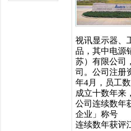
视讯显示器、
品，其中电源销
苏）有限公司，
司。公司注册资
年4月，员工数
成立十数年来
公司连续数年获
企业」称号
连续数年获评