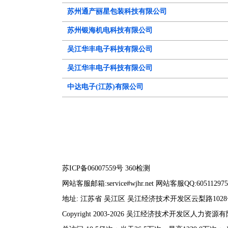
苏州通产丽星包装科技有限公司
苏州银海机电科技有限公司
吴江华丰电子科技有限公司
吴江华丰电子科技有限公司
中达电子(江苏)有限公司
苏ICP备06007559号
360检测
网站客服邮箱:service#wjhr.net 网站客服QQ:605112975
地址: 江苏省 吴江区 吴江经济技术开发区云梨路102
Copyright 2003-2026 吴江经济技术开发区人力