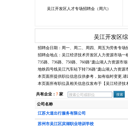
吴江开发区人才专场招聘会（周六）
吴江开发区综
招聘会日期：周一、周二、周四、周五为劳务专场招聘会【8
招聘会地点：吴江经济技术开发区人力资源市场一楼
735路、736路、750路、760路“庞山湖人力资源市
地铁四号线吴江汽车站下转736路“庞山湖人力资源
本页面所提供职位信息仅供参考，如有临时变更,请
本页面所有职位及相关信息仅发布于【吴江经济技术发开
共有企业：
7
家
公司名称
江苏大道出行服务有限公司
苏州市吴江区滨湖职业培训学校