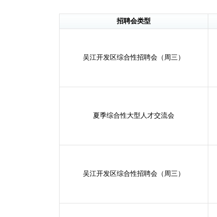
招聘会类型
吴江开发区综合性招聘会（周三）
夏季综合性大型人才交流会
吴江开发区综合性招聘会（周三）