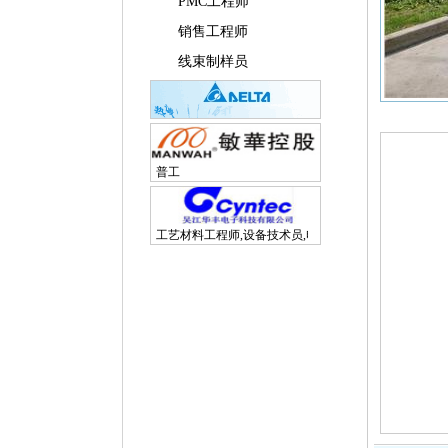
PMC工程师
销售工程师
线束制样员
普工
工艺材料工程师,设备技术员,电子研发工程师