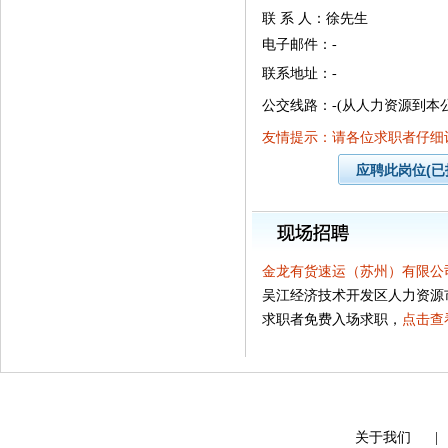
联 系 人：徐先生
电子邮件：-
联系地址：-
公交线路：-(从人力资源到本公司
友情提示：请各位求职者仔细
金龙有货速运（苏州）有限公
吴江经济技术开发区人力资源
求职者免费入场求职，
点击查
关于我们