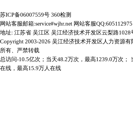
苏ICP备06007559号
360检测
网站客服邮箱:service#wjhr.net 网站客服QQ:605112975
地址: 江苏省 吴江区 吴江经济技术开发区云梨路1028
Copyright 2003-2026 吴江经济技术开发区人力资源
所有、严禁转载
总访问-10.5亿次；当天48.2万次，最高1239.0万次； 
在线，最高15.9万人在线