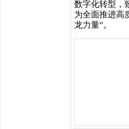
数字化转型，
为全面推进高
龙力量”。