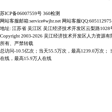
苏ICP备06007559号
360检测
网站客服邮箱:service#wjhr.net 网站客服QQ:605112975
地址: 江苏省 吴江区 吴江经济技术开发区云梨路1028
Copyright 2003-2026 吴江经济技术开发区人力资源
所有、严禁转载
总访问-10.5亿次；当天55.5万次，最高1239.0万次； 
在线，最高15.9万人在线