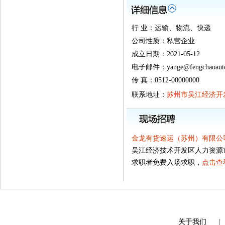
行 业：运输、物流、快递
公司性质：私营企业
成立日期：2021-05-12
电子邮件：yange@fengchaoaut
传 真：0512-00000000
联系地址：
苏州市吴江经济开
金龙有货速运（苏州）有限公
吴江经济技术开发区人力资源
求职者免费入场求职，
点击查
关于我们