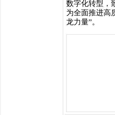
数字化转型，
为全面推进高
龙力量”。