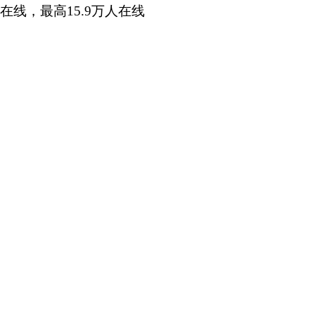
在线，最高15.9万人在线