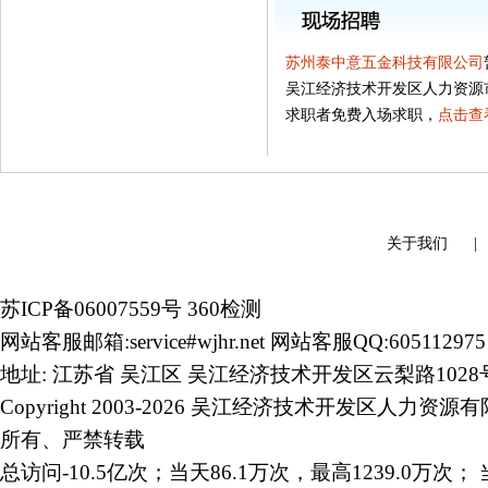
苏州泰中意五金科技有限公司
吴江经济技术开发区人力资源
求职者免费入场求职，
点击查
关于我们
苏ICP备06007559号
360检测
网站客服邮箱:service#wjhr.net 网站客服QQ:605112975
地址: 江苏省 吴江区 吴江经济技术开发区云梨路1028
Copyright 2003-2026 吴江经济技术开发区人力资源
所有、严禁转载
总访问-10.5亿次；当天86.1万次，最高1239.0万次； 