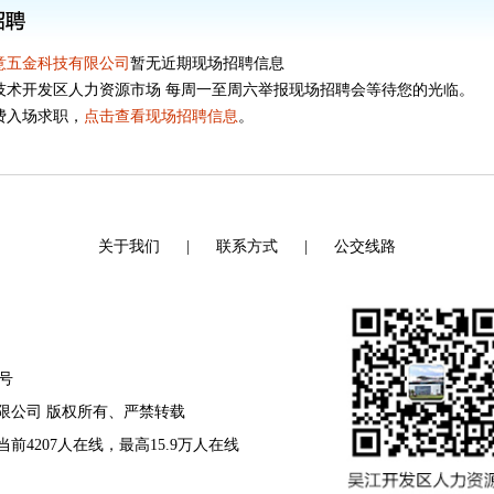
意五金科技有限公司
暂无近期现场招聘信息
技术开发区人力资源市场 每周一至周六举报现场招聘会等待您的光临。
费入场求职，
点击查看现场招聘信息
。
关于我们
|
联系方式
|
公交线路
8号
资源有限公司 版权所有、严禁转载
 当前4207人在线，最高15.9万人在线