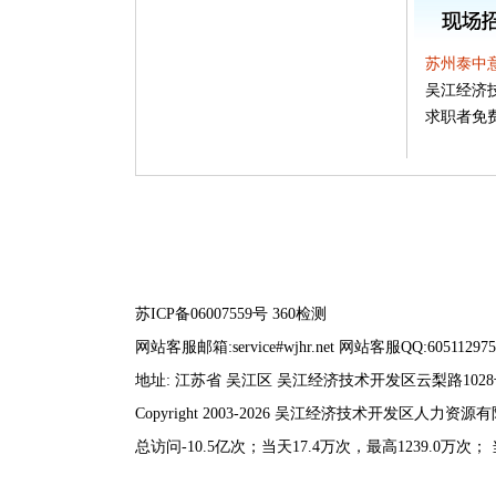
苏州泰中
吴江经济
求职者免
苏ICP备06007559号
360检测
网站客服邮箱:service#wjhr.net 网站客服QQ:605112975
地址: 江苏省 吴江区 吴江经济技术开发区云梨路102
Copyright 2003-2026 吴江经济技术开发区人力
总访问-10.5亿次；当天17.4万次，最高1239.0万次；