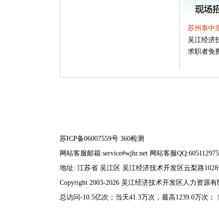
苏州泰中
吴江经济
求职者免
苏ICP备06007559号
360检测
网站客服邮箱:service#wjhr.net 网站客服QQ:605112975
地址: 江苏省 吴江区 吴江经济技术开发区云梨路102
Copyright 2003-2026 吴江经济技术开发区人力
总访问-10.5亿次；当天41.3万次，最高1239.0万次；