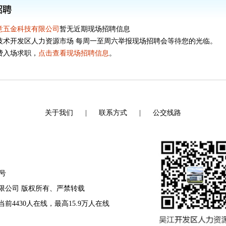
意五金科技有限公司
暂无近期现场招聘信息
技术开发区人力资源市场 每周一至周六举报现场招聘会等待您的光临。
费入场求职，
点击查看现场招聘信息
。
关于我们
|
联系方式
|
公交线路
8号
资源有限公司 版权所有、严禁转载
 当前4430人在线，最高15.9万人在线