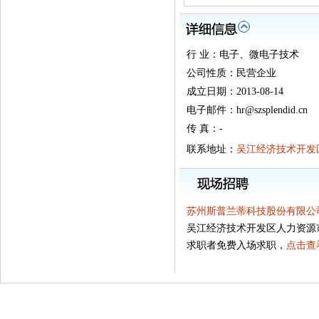
行 业：电子、微电子技术
公司性质：民营企业
成立日期：2013-08-14
电子邮件：hr@szsplendid.cn
传 真：-
联系地址：
吴江经济技术开发
苏州斯普兰蒂科技股份有限公
吴江经济技术开发区人力资源
求职者免费入场求职，
点击查