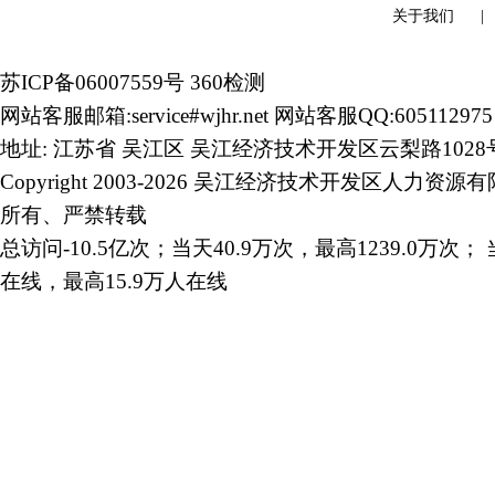
关于我们
苏ICP备06007559号
360检测
网站客服邮箱:service#wjhr.net 网站客服QQ:605112975
地址: 江苏省 吴江区 吴江经济技术开发区云梨路1028
Copyright 2003-2026 吴江经济技术开发区人力资源
所有、严禁转载
总访问-10.5亿次；当天40.9万次，最高1239.0万次； 
在线，最高15.9万人在线