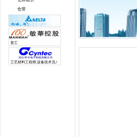
仓管
普工
工艺材料工程师,设备技术员,电子研发工程师