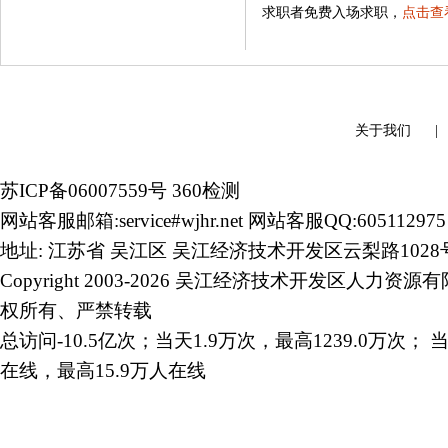
求职者免费入场求职，
点击查
关于我们
苏ICP备06007559号
360检测
网站客服邮箱:service#wjhr.net 网站客服QQ:605112975
地址: 江苏省 吴江区 吴江经济技术开发区云梨路1028
Copyright 2003-2026 吴江经济技术开发区人力资源
权所有、严禁转载
总访问-10.5亿次；当天1.9万次，最高1239.0万次； 当
在线，最高15.9万人在线