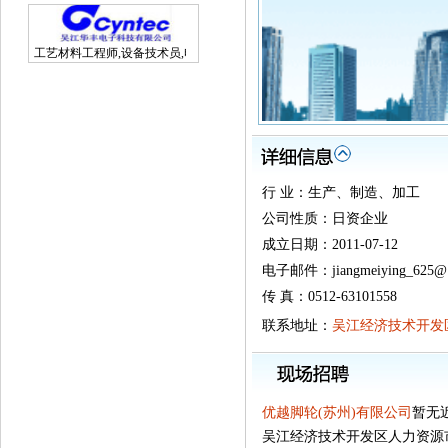
工艺材料工程师,设备技术员,电子研发工程师
行 业：生产、制造、加工
公司性质：日资企业
成立日期：2011-07-12
电子邮件：jiangmeiying_625@1
传 真：0512-63101558
联系地址：
吴江经济技术开发区
优越脚轮(苏州)有限公司
暂无
吴江经济技术开发区人力资源