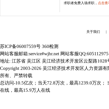
求职者免费入场求职，
点击查
关于我们
苏ICP备06007559号
360检测
网站客服邮箱:service#wjhr.net 网站客服QQ:605112975
地址: 江苏省 吴江区 吴江经济技术开发区云梨路1028
Copyright 2003-2026 吴江经济技术开发区人力资源
所有、严禁转载
总访问-10.5亿次；当天72.8万次，最高1239.0万次； 
在线，最高15.9万人在线