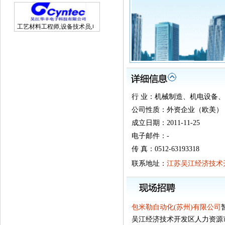
工艺材料工程师,设备技术员,电子研发工程师
行 业：机械制造、机电设备
公司性质：外资企业（欧美）
成立日期：2011-11-25
电子邮件：-
传 真：0512-63193318
联系地址：
江苏吴江经济技术开发
包米勒自动化(苏州)有限公司
吴江经济技术开发区人力资源