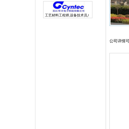
工艺材料工程师,设备技术员,电子研发工程师
公司详情可浏