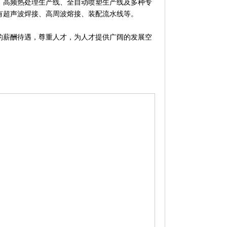
、高频热处理生产线、全自动喷塑生产线及多种专
有超声波焊接、高周波熔接、装配流水线等。
的薪酬待遇，尊重人才，为人才提供广阔的发展空