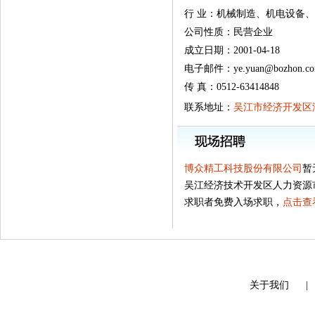
行 业：机械制造、机电设备
公司性质：民营企业
成立日期：2001-04-18
电子邮件：ye.yuan@bozhon.c
传 真：0512-63414848
联系地址：
吴江市经济开发区湖
博众精工科技股份有限公司
暂
吴江经济技术开发区人力资源
求职者免费入场求职，
点击查
关于我们