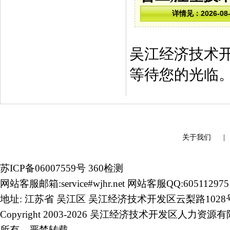
吴江经济技术
等待您的光临
关于我们
苏ICP备06007559号
360检测
网站客服邮箱:service#wjhr.net 网站客服QQ:605112975
地址: 江苏省 吴江区 吴江经济技术开发区云梨路1028
Copyright 2003-2026 吴江经济技术开发区人力资源
所有、严禁转载