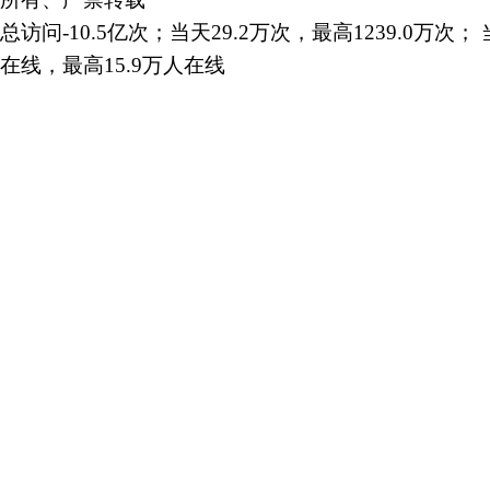
总访问-10.5亿次；当天29.2万次，最高1239.0万次； 
在线，最高15.9万人在线