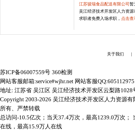
江苏骏瑞食品配送有限公司
暂
吴江经济技术开发区人力资源
求职者免费入场求职，
点击查
关于我们
苏ICP备06007559号
360检测
网站客服邮箱:service#wjhr.net 网站客服QQ:605112975
地址: 江苏省 吴江区 吴江经济技术开发区云梨路1028
Copyright 2003-2026 吴江经济技术开发区人力资源
所有、严禁转载
总访问-10.5亿次；当天37.4万次，最高1239.0万次； 
在线，最高15.9万人在线