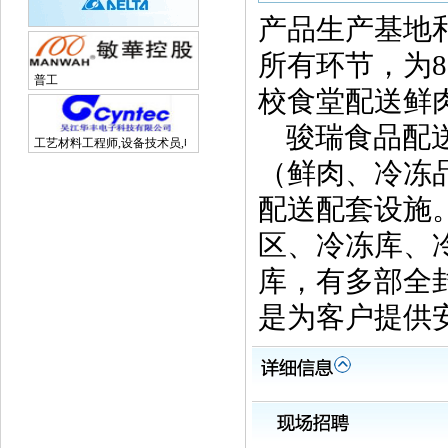
产品生产基地
所有环节，为
普工
校食堂配送鲜
骏瑞食品配送
工艺材料工程师,设备技术员,电子研发工程师
（鲜肉、冷冻
配送配套设施
区、冷冻库、
库，有多部全
是为客户提供