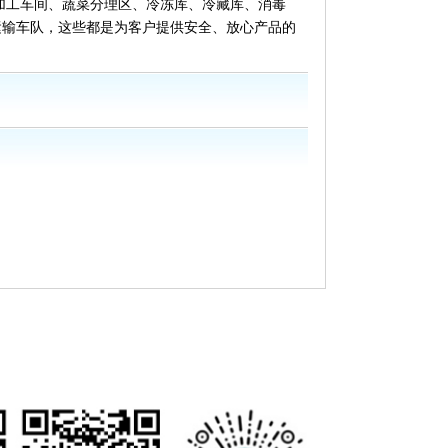
加工车间、蔬菜分理区、冷冻库、冷藏库、消毒
运输车队，这些都是为客户提供安全、放心产品的