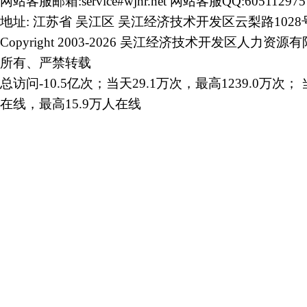
网站客服邮箱:service#wjhr.net 网站客服QQ:605112975
地址: 江苏省 吴江区 吴江经济技术开发区云梨路1028
Copyright 2003-2026 吴江经济技术开发区人力资源
所有、严禁转载
总访问-10.5亿次；当天29.1万次，最高1239.0万次； 
在线，最高15.9万人在线