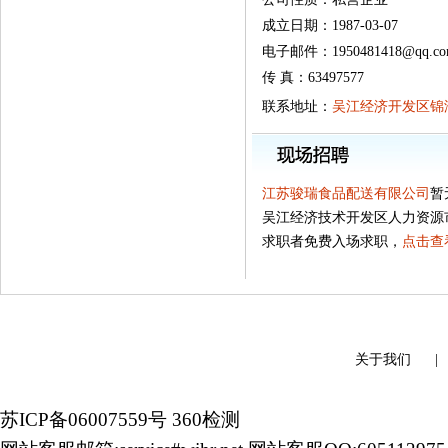
成立日期：1987-03-07
电子邮件：1950481418@qq.c
传 真：63497577
联系地址：
吴江经济开发区锦湖
江苏骏瑞食品配送有限公司
暂
吴江经济技术开发区人力资源
求职者免费入场求职，
点击查
关于我们
苏ICP备06007559号
360检测