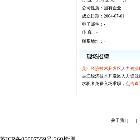
公司性质：国有企业
成立日期：2004-07-01
电子邮件：-
传 真：-
联系地址：
-
吴江经济技术开发区人力资源
吴江经济技术开发区人力资源
求职者免费入场求职，
点击查
关于我们
苏ICP备06007559号
360检测