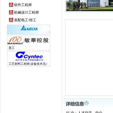
软件工程师
机械设计工程师
装配电工/钳工
普工
工艺材料工程师,设备技术员,电子研发工程师
行 业：人才交流、中介