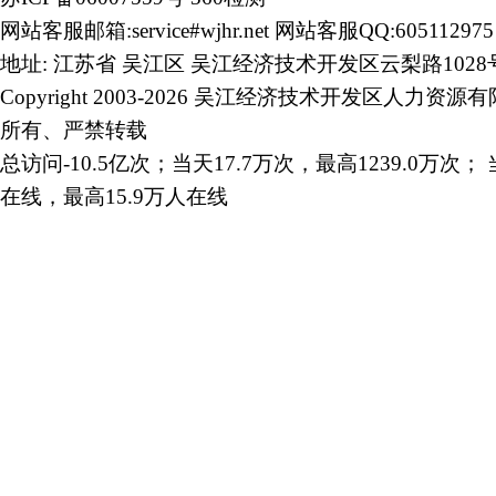
网站客服邮箱:service#wjhr.net 网站客服QQ:605112975
地址: 江苏省 吴江区 吴江经济技术开发区云梨路1028
Copyright 2003-2026 吴江经济技术开发区人力资源
所有、严禁转载
总访问-10.5亿次；当天17.7万次，最高1239.0万次； 
在线，最高15.9万人在线