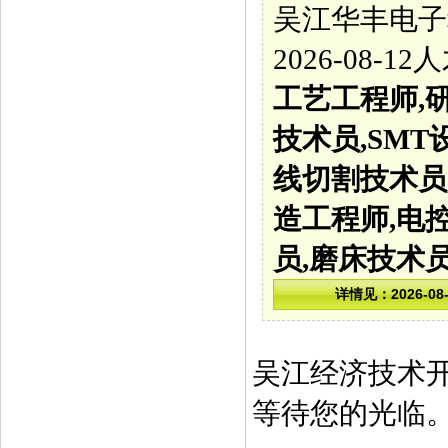
吴江华丰电子
2026-08-
工艺工程师,研
技术员,SMT
线切割技术员,
造工程师,电
员,磨床技术
吴江经济技术
等待您的光临