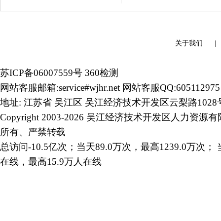
关于我们
苏ICP备06007559号
360检测
网站客服邮箱:service#wjhr.net 网站客服QQ:605112975
地址: 江苏省 吴江区 吴江经济技术开发区云梨路1028
Copyright 2003-2026 吴江经济技术开发区人力资源
所有、严禁转载
总访问-10.5亿次；当天89.0万次，最高1239.0万次； 
在线，最高15.9万人在线