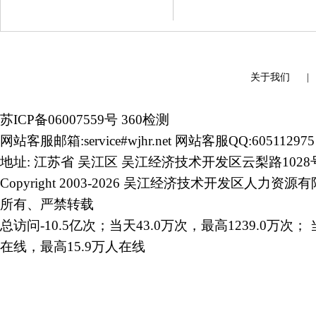
关于我们
苏ICP备06007559号
360检测
网站客服邮箱:service#wjhr.net 网站客服QQ:605112975
地址: 江苏省 吴江区 吴江经济技术开发区云梨路1028
Copyright 2003-2026 吴江经济技术开发区人力资源
所有、严禁转载
总访问-10.5亿次；当天43.0万次，最高1239.0万次； 
在线，最高15.9万人在线