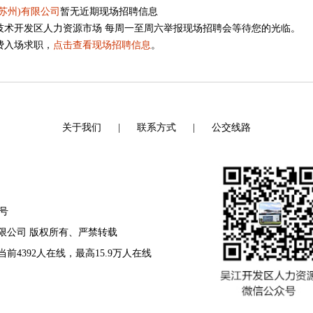
苏州)有限公司
暂无近期现场招聘信息
技术开发区人力资源市场 每周一至周六举报现场招聘会等待您的光临。
费入场求职，
点击查看现场招聘信息
。
关于我们
|
联系方式
|
公交线路
8号
资源有限公司 版权所有、严禁转载
 当前4392人在线，最高15.9万人在线