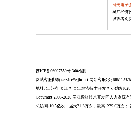
群光电子(
吴江经济
求职者免
苏ICP备06007559号
360检测
网站客服邮箱:service#wjhr.net 网站客服QQ:605112975
地址: 江苏省 吴江区 吴江经济技术开发区云梨路102
Copyright 2003-2026 吴江经济技术开发区人力
总访问-10.5亿次；当天31.3万次，最高1239.0万次；