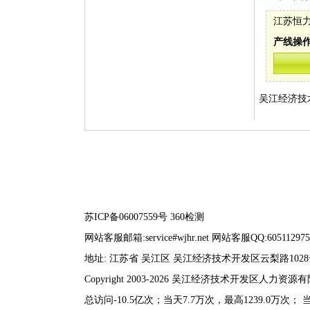
江苏恒
产线操作
吴江经济技
苏ICP备06007559号
360检测
网站客服邮箱:service#wjhr.net 网站客服QQ:605112975
地址: 江苏省 吴江区 吴江经济技术开发区云梨路102
Copyright 2003-2026 吴江经济技术开发区人力
总访问-10.5亿次；当天7.7万次，最高1239.0万次； 