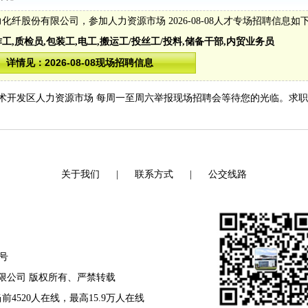
力化纤股份有限公司
，参加人力资源市场 2026-08-08人才专场招聘信息如
工,质检员,包装工,电工,搬运工/投丝工/投料,储备干部,内贸业务员
术开发区人力资源市场 每周一至周六举报现场招聘会等待您的光临。求
关于我们
|
联系方式
|
公交线路
8号
资源有限公司 版权所有、严禁转载
当前4520人在线，最高15.9万人在线