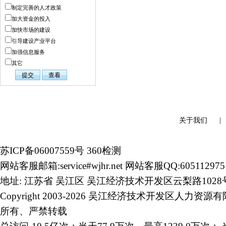
制定完善的人才政策
加大资金的投入
加快市场的建设
引导建设产业平台
加强信息服务
其它
关于我们
苏ICP备06007559号
360检测
网站客服邮箱:service#wjhr.net 网站客服QQ:605112975
地址: 江苏省 吴江区 吴江经济技术开发区云梨路1028
Copyright 2003-2026 吴江经济技术开发区人力资源
所有、严禁转载