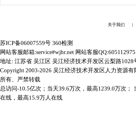
关于我们
苏ICP备06007559号
360检测
网站客服邮箱:service#wjhr.net 网站客服QQ:605112975
地址: 江苏省 吴江区 吴江经济技术开发区云梨路1028
Copyright 2003-2026 吴江经济技术开发区人力资源
所有、严禁转载
总访问-10.5亿次；当天39.6万次，最高1239.0万次； 
在线，最高15.9万人在线