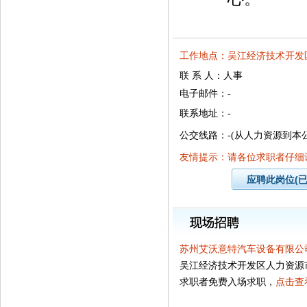
工作地点：吴江经济技术开发区
联 系 人：人事
电子邮件：-
联系地址：-
公交线路：-(从人力资源到本公司
友情提示：请各位求职者仔细
苏州艾沃意特汽车设备有限公
吴江经济技术开发区人力资源
求职者免费入场求职，
点击查