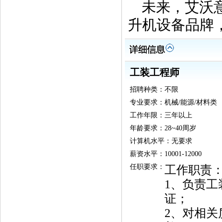
未来，艾沃意
升机设备品牌
工装工程师
招聘种类：不限
专业要求：机械/能源/材料类
工作年限：三年以上
年龄要求：28~40周岁
计算机水平：无要求
薪资水平：10001-12000
任职要求：
工作职责
1、负责
证；
2、对相