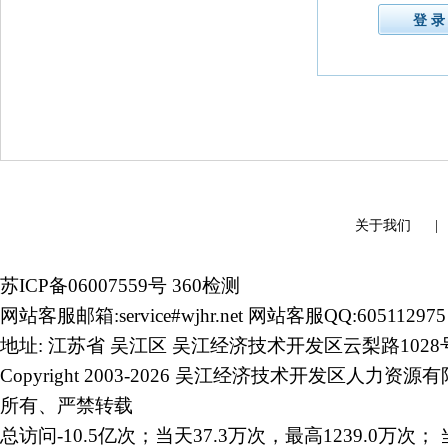
关于我们
苏ICP备06007559号
360检测
网站客服邮箱:service#wjhr.net 网站客服QQ:605112975
地址: 江苏省 吴江区 吴江经济技术开发区云梨路1028
Copyright 2003-2026 吴江经济技术开发区人力资源
所有、严禁转载
总访问-10.5亿次；当天37.3万次，最高1239.0万次； 