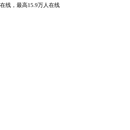
在线，最高15.9万人在线